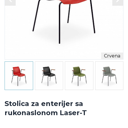
Crvena
Stolica za enterijer sa
rukonaslonom Laser-T