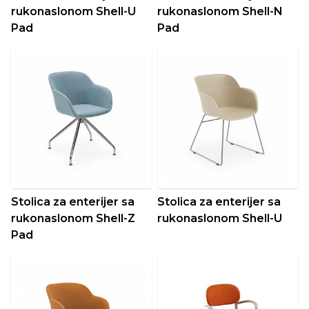
rukonaslonom Shell-U
rukonaslonom Shell-N
Pad
Pad
Stolica za enterijer sa
Stolica za enterijer sa
rukonaslonom Shell-Z
rukonaslonom Shell-U
Pad