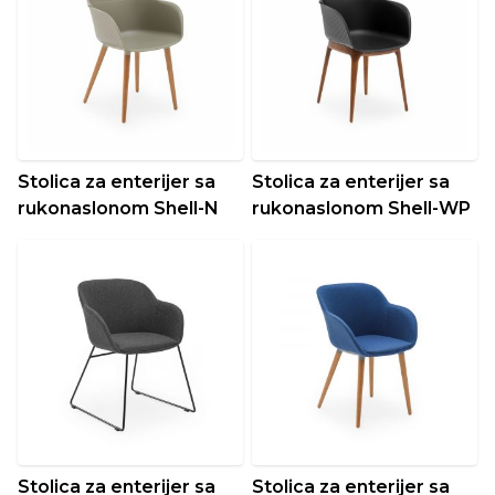
Stolica za enterijer sa
Stolica za enterijer sa
rukonaslonom Shell-N
rukonaslonom Shell-WP
Stolica za enterijer sa
Stolica za enterijer sa