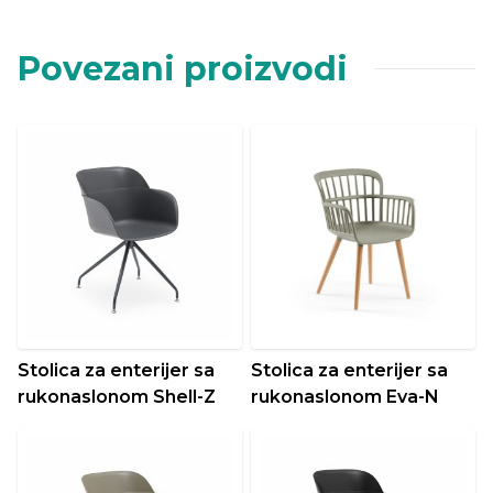
Povezani proizvodi
Stolica za enterijer sa
Stolica za enterijer sa
rukonaslonom Shell-Z
rukonaslonom Eva-N