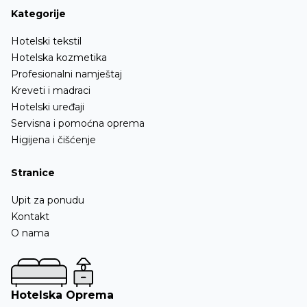
Kategorije
Hotelski tekstil
Hotelska kozmetika
Profesionalni namještaj
Kreveti i madraci
Hotelski uređaji
Servisna i pomoćna oprema
Higijena i čišćenje
Stranice
Upit za ponudu
Kontakt
O nama
Hotelska Oprema