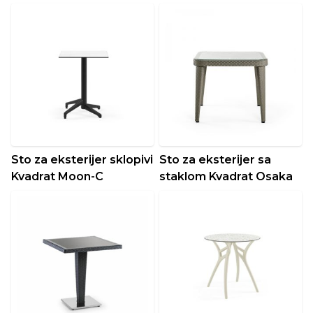
Sto za eksterijer sklopivi
Sto za eksterijer sa
Kvadrat Moon-C
staklom Kvadrat Osaka