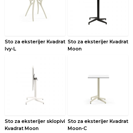
Sto za eksterijer Kvadrat
Sto za eksterijer Kvadrat
Ivy-L
Moon
Sto za eksterijer sklopivi
Sto za eksterijer Kvadrat
Kvadrat Moon
Moon-C