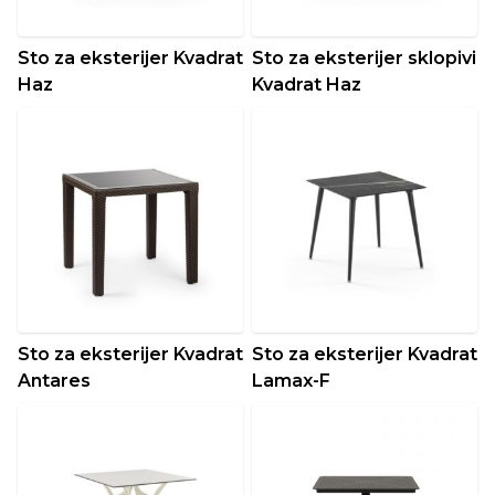
Sto za eksterijer Kvadrat
Sto za eksterijer sklopivi
Haz
Kvadrat Haz
Sto za eksterijer Kvadrat
Sto za eksterijer Kvadrat
Antares
Lamax-F